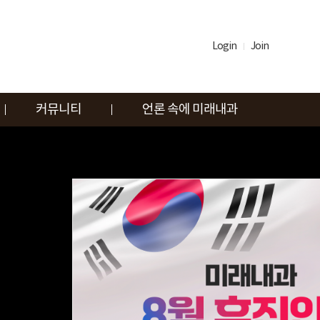
Login
Join
커뮤니티
언론 속에 미래내과