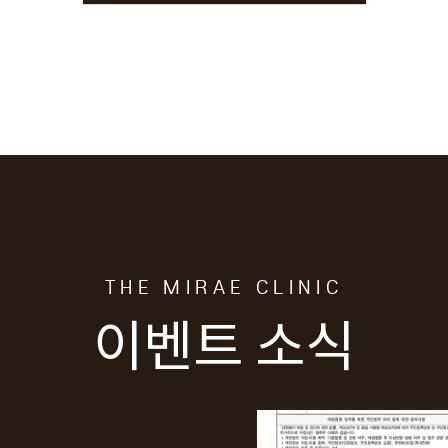
THE MIRAE CLINIC
이벤트 소식