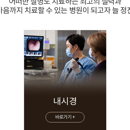
어떠한 질병도 치료하는 최고의 실력과
마음까지 치료할 수 있는 병원이 되고자 늘 정
내시경
바로가기 +