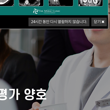
24
시간 동안 다시 열람하지 않습니다.
닫기
평가 양호