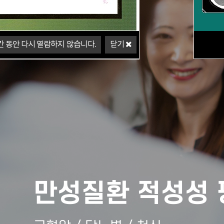
간 동안 다시 열람하지 않습니다.
닫기
간 동안 다시 열람하지 않습니다.
닫기
만성질환 적성성 